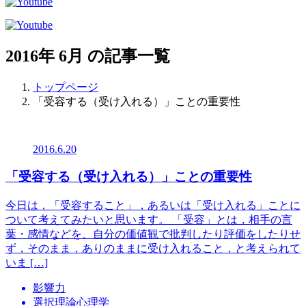
2016年 6月 の記事一覧
トップページ
「受容する（受け入れる）」ことの重要性
2016.6.20
「受容する（受け入れる）」ことの重要性
今日は，「受容すること」，あるいは「受け入れる」ことに
ついて考えてみたいと思います。 「受容」とは，相手の言
葉・感情などを、自分の価値観で批判したり評価をしたりせ
ず，そのまま，ありのままに受け入れること，と考えられて
いま […]
影響力
選択理論心理学