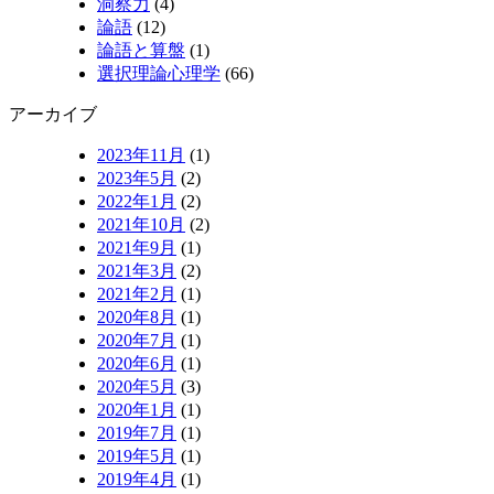
洞察力
(4)
論語
(12)
論語と算盤
(1)
選択理論心理学
(66)
アーカイブ
2023年11月
(1)
2023年5月
(2)
2022年1月
(2)
2021年10月
(2)
2021年9月
(1)
2021年3月
(2)
2021年2月
(1)
2020年8月
(1)
2020年7月
(1)
2020年6月
(1)
2020年5月
(3)
2020年1月
(1)
2019年7月
(1)
2019年5月
(1)
2019年4月
(1)