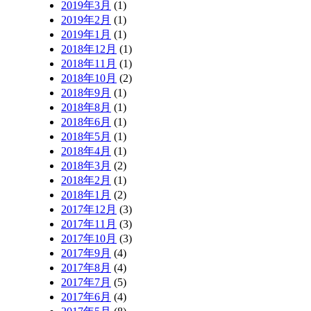
2019年3月
(1)
2019年2月
(1)
2019年1月
(1)
2018年12月
(1)
2018年11月
(1)
2018年10月
(2)
2018年9月
(1)
2018年8月
(1)
2018年6月
(1)
2018年5月
(1)
2018年4月
(1)
2018年3月
(2)
2018年2月
(1)
2018年1月
(2)
2017年12月
(3)
2017年11月
(3)
2017年10月
(3)
2017年9月
(4)
2017年8月
(4)
2017年7月
(5)
2017年6月
(4)