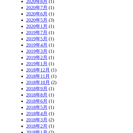
2020年8月
(1)
2020年7月
(1)
2020年6月
(1)
2020年5月
(3)
2020年1月
(1)
2019年7月
(1)
2019年5月
(1)
2019年4月
(1)
2019年3月
(1)
2019年2月
(1)
2019年1月
(1)
2018年12月
(1)
2018年11月
(1)
2018年10月
(2)
2018年9月
(1)
2018年8月
(1)
2018年6月
(1)
2018年5月
(1)
2018年4月
(1)
2018年3月
(2)
2018年2月
(1)
2018年1月
(2)