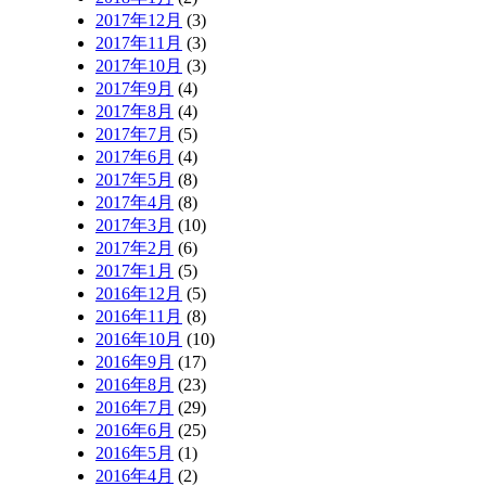
2017年12月
(3)
2017年11月
(3)
2017年10月
(3)
2017年9月
(4)
2017年8月
(4)
2017年7月
(5)
2017年6月
(4)
2017年5月
(8)
2017年4月
(8)
2017年3月
(10)
2017年2月
(6)
2017年1月
(5)
2016年12月
(5)
2016年11月
(8)
2016年10月
(10)
2016年9月
(17)
2016年8月
(23)
2016年7月
(29)
2016年6月
(25)
2016年5月
(1)
2016年4月
(2)