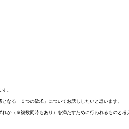
ます。
標となる「５つの欲求」についてお話ししたいと思います。
ずれか（※複数同時もあり）を満たすために行われるものと考