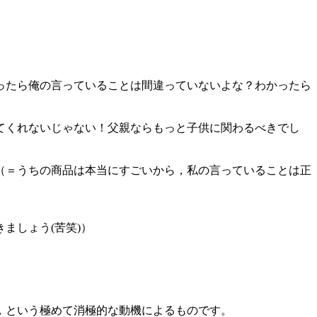
ったら俺の言っていることは間違っていないよな？わかったら
てくれないじゃない！父親ならもっと子供に関わるべきでし
（＝うちの商品は本当にすごいから，私の言っていることは正
ましょう(苦笑)）
，という極めて消極的な動機によるものです。