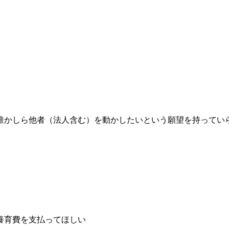
誰かしら他者（法人含む）を動かしたいという願望を持ってい
養育費を支払ってほしい