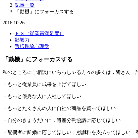
記事一覧
「動機」にフォーカスする
2016
10.26
ＥＳ（従業員満足度）
影響力
選択理論心理学
「動機」にフォーカスする
私のところにご相談にいらっしゃる方々の多くは，皆さん，
・もっと従業員に成果を上げてほしい
・もっと優秀な人に入社してほしい
・もっとたくさんの人に自社の商品を買ってほしい
・自分のきょうだいに，遺産分割協議に応じてほしい
・配偶者に離婚に応じてほしい，慰謝料を支払ってほしい，