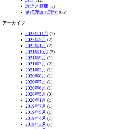
論語
(12)
論語と算盤
(1)
選択理論心理学
(66)
アーカイブ
2023年11月
(1)
2023年5月
(2)
2022年1月
(2)
2021年10月
(2)
2021年9月
(1)
2021年3月
(2)
2021年2月
(1)
2020年8月
(1)
2020年7月
(1)
2020年6月
(1)
2020年5月
(3)
2020年1月
(1)
2019年7月
(1)
2019年5月
(1)
2019年4月
(1)
2019年3月
(1)