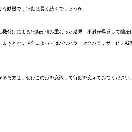
うな動機で，行動は長く続くでしょうか。
動機付けによる行動が積み重なった結果，不満が爆発して離婚
しまうとか，場合によってはパワハラ，セクハラ，サービス残
がある方は，ぜひこの点を意識して行動を変えてみてください