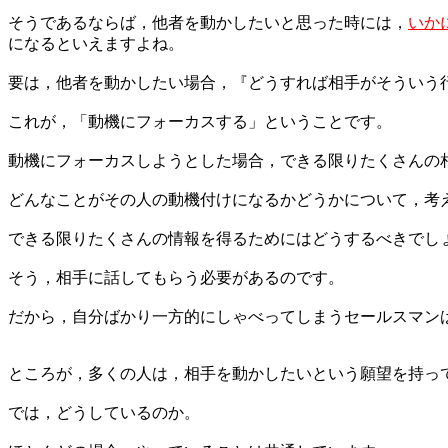
そうであるならば，他者を動かしたいと思った時には，
いか
になるといえますよね。
要は，他者を動かしたい場合，『どうすれば相手がそういう
これが，「動機にフォーカスする」ということです。
動機にフォーカスしようとした場合，できる限りたくさんの
どんなことがその人の動機付けになるかどうかについて，考
できる限りたくさんの情報を得るためにはどうするべきでし
そう，相手に話してもらう必要があるのです。
だから，自分ばかり一方的にしゃべってしまうセールスマン
ところが，多くの人は，相手を動かしたいという願望を持っ
では，どうしているのか。