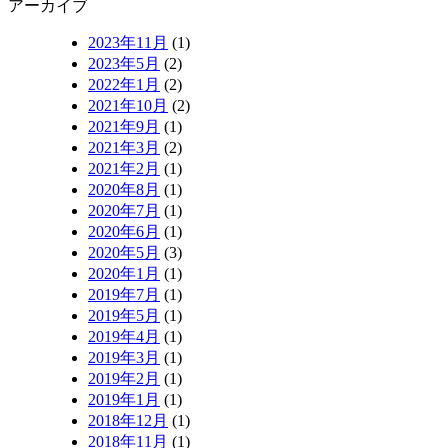
アーカイブ
2023年11月
(1)
2023年5月
(2)
2022年1月
(2)
2021年10月
(2)
2021年9月
(1)
2021年3月
(2)
2021年2月
(1)
2020年8月
(1)
2020年7月
(1)
2020年6月
(1)
2020年5月
(3)
2020年1月
(1)
2019年7月
(1)
2019年5月
(1)
2019年4月
(1)
2019年3月
(1)
2019年2月
(1)
2019年1月
(1)
2018年12月
(1)
2018年11月
(1)