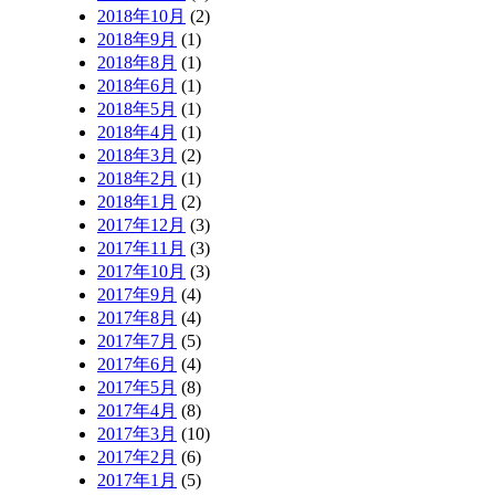
2018年10月
(2)
2018年9月
(1)
2018年8月
(1)
2018年6月
(1)
2018年5月
(1)
2018年4月
(1)
2018年3月
(2)
2018年2月
(1)
2018年1月
(2)
2017年12月
(3)
2017年11月
(3)
2017年10月
(3)
2017年9月
(4)
2017年8月
(4)
2017年7月
(5)
2017年6月
(4)
2017年5月
(8)
2017年4月
(8)
2017年3月
(10)
2017年2月
(6)
2017年1月
(5)