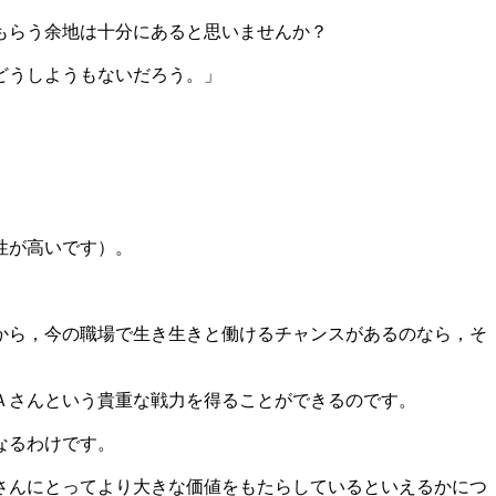
もらう余地は十分にあると思いませんか？
どうしようもないだろう。」
性が高いです）。
から，今の職場で生き生きと働けるチャンスがあるのなら，そ
Ａさんという貴重な戦力を得ることができるのです。
なるわけです。
さんにとってより大きな価値をもたらしているといえるかにつ