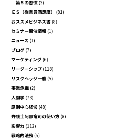
第５の習慣
(3)
ＥＳ（従業員満足度）
(81)
おススメビジネス書
(8)
セミナー開催情報
(1)
ニュース
(1)
ブログ
(7)
マーケティング
(6)
リーダーシップ
(118)
リスクヘッジ一般
(5)
事業承継
(2)
人間学
(73)
原則中心経営
(48)
弁護士阿部竜司の使い方
(8)
影響力
(113)
戦略的法務
(5)