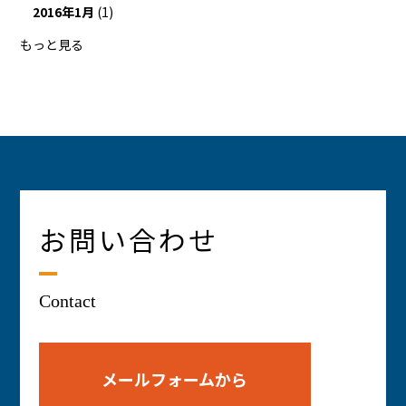
2016年1月
(1)
もっと見る
お問い合わせ
Contact
メールフォームから