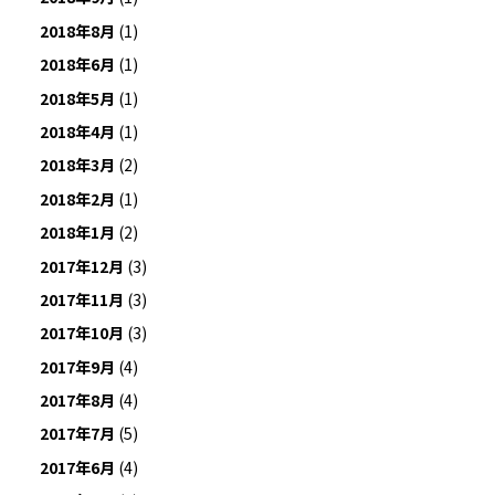
2018年8月
(1)
2018年6月
(1)
2018年5月
(1)
2018年4月
(1)
2018年3月
(2)
2018年2月
(1)
2018年1月
(2)
2017年12月
(3)
2017年11月
(3)
2017年10月
(3)
2017年9月
(4)
2017年8月
(4)
2017年7月
(5)
2017年6月
(4)