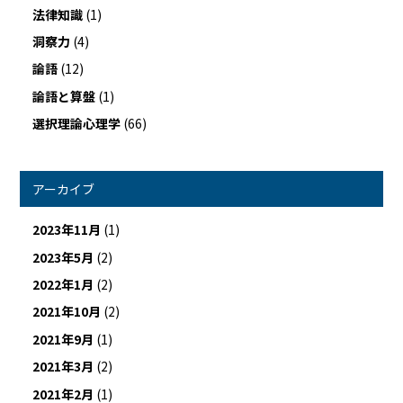
法律知識
(1)
洞察力
(4)
論語
(12)
論語と算盤
(1)
選択理論心理学
(66)
アーカイブ
2023年11月
(1)
2023年5月
(2)
2022年1月
(2)
2021年10月
(2)
2021年9月
(1)
2021年3月
(2)
2021年2月
(1)