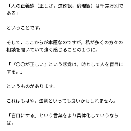
「人の正義感（正しさ，道徳観，倫理観）は千差万別で
ある」
ということです。
そして，ここからが本題なのですが，私が多くの方々の
相談を聞いていて強く感じることの１つに，
「『〇〇が正しい』という感覚は，時として人を盲目に
する。」
というものがあります。
これはもはや，法則といっても良いかもしれません。
「盲目にする」という言葉をより具体化していうなら
ば，