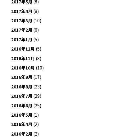
2017年5月
(8)
2017年4月
(8)
2017年3月
(10)
2017年2月
(6)
2017年1月
(5)
2016年12月
(5)
2016年11月
(8)
2016年10月
(10)
2016年9月
(17)
2016年8月
(23)
2016年7月
(29)
2016年6月
(25)
2016年5月
(1)
2016年4月
(2)
2016年2月
(2)