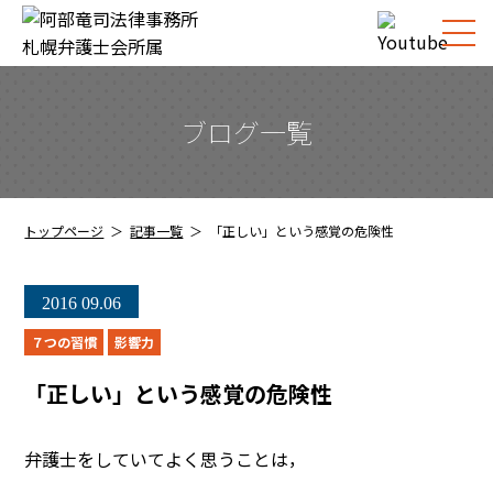
ブログ一覧
トップページ
記事一覧
「正しい」という感覚の危険性
2016
09.06
７つの習慣
影響力
「正しい」という感覚の危険性
弁護士をしていてよく思うことは，