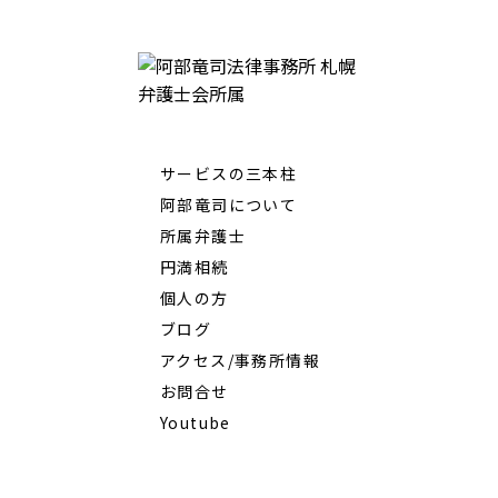
サービスの三本柱
阿部竜司について
所属弁護士
円満相続
個人の方
ブログ
アクセス/事務所情報
お問合せ
Youtube