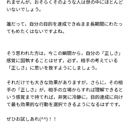
れませんが，おそらくそのような人は世の中にほとんど
いないでしょう。
誰だって，自分の目的を達成できぬまま長期間にわたっ
てもめたくはないですよね。
そう思われた方は，今この瞬間から，自分の「正しさ」
感覚に固執することはせず，必ず，相手の考えている
「正しさ」に思いを致すようにしましょう。
それだけでも大きな効果がありますが，さらに，その相
手の「正しさ」が，相手の立場からすれば理解できると
いう感覚まで持てれば，非常に冷静に，目的達成に向け
て最も効果的な行動を選択できるようになるはずです。
ぜひお試しあれ(^^)！！