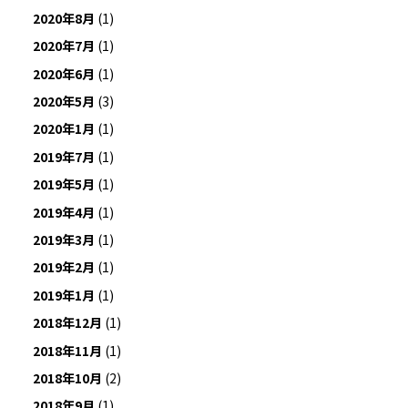
2020年8月
(1)
2020年7月
(1)
2020年6月
(1)
2020年5月
(3)
2020年1月
(1)
2019年7月
(1)
2019年5月
(1)
2019年4月
(1)
2019年3月
(1)
2019年2月
(1)
2019年1月
(1)
2018年12月
(1)
2018年11月
(1)
2018年10月
(2)
2018年9月
(1)