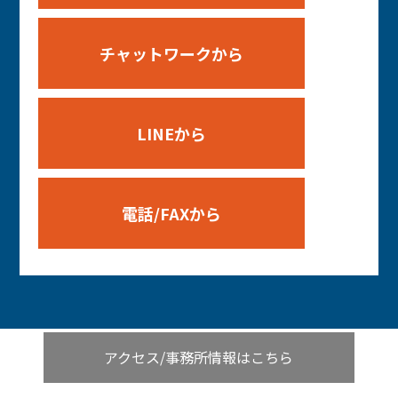
チャットワークから
LINEから
電話/FAXから
アクセス/事務所情報はこちら