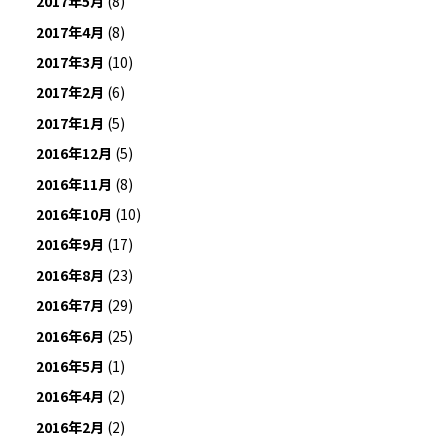
2017年5月
(8)
2017年4月
(8)
2017年3月
(10)
2017年2月
(6)
2017年1月
(5)
2016年12月
(5)
2016年11月
(8)
2016年10月
(10)
2016年9月
(17)
2016年8月
(23)
2016年7月
(29)
2016年6月
(25)
2016年5月
(1)
2016年4月
(2)
2016年2月
(2)