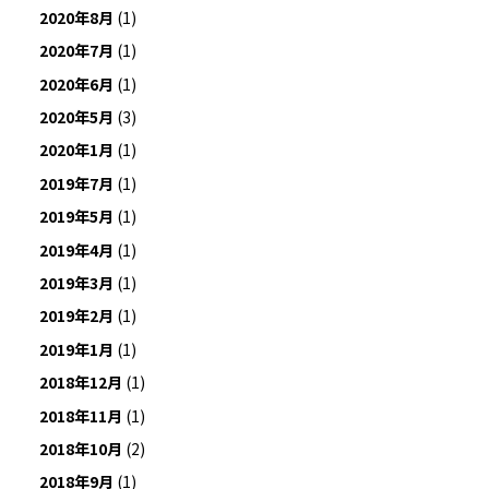
2020年8月
(1)
2020年7月
(1)
2020年6月
(1)
2020年5月
(3)
2020年1月
(1)
2019年7月
(1)
2019年5月
(1)
2019年4月
(1)
2019年3月
(1)
2019年2月
(1)
2019年1月
(1)
2018年12月
(1)
2018年11月
(1)
2018年10月
(2)
2018年9月
(1)