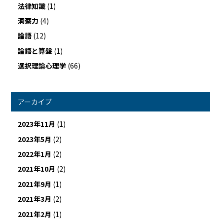
法律知識
(1)
洞察力
(4)
論語
(12)
論語と算盤
(1)
選択理論心理学
(66)
アーカイブ
2023年11月
(1)
2023年5月
(2)
2022年1月
(2)
2021年10月
(2)
2021年9月
(1)
2021年3月
(2)
2021年2月
(1)