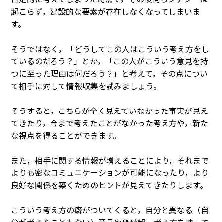
起こらず，建設的な要素が存在しなくなってしまいま
す。
そうではなく，「どうしてこの人はこういう考え方をし
ているのだろう？」とか，「この人がこういう意見を持
つに至った理由は何だろう？」と考えて，その点につい
て相手に対して情報収集を試みましょう。
そうすると，こちらが全く見えていなかった事実が見え
てきたり，今まで考えたことがなかった考え方や，新た
な視点を得ることができます。
また，相手に関する情報が増えることにより，それまで
よりも密なコミュニケーションが可能になったり，より
良好な関係を築くためのヒントが見えてきたりします。
こういう考え方の癖がついてくると，自分と異なる（自