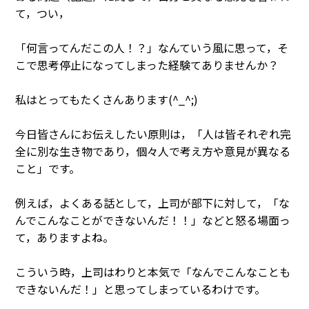
て，つい，
「何言ってんだこの人！？」なんていう風に思って，そ
こで思考停止になってしまった経験てありませんか？
私はとってもたくさんあります(^_^;)
今日皆さんにお伝えしたい原則は，「人は皆それぞれ完
全に別な生き物であり，個々人で考え方や意見が異なる
こと」です。
例えば，よくある話として，上司が部下に対して，「な
んでこんなことができないんだ！！」などと怒る場面っ
て，ありますよね。
こういう時，上司はわりと本気で「なんでこんなことも
できないんだ！」と思ってしまっているわけです。