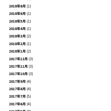
2018年8月
(1)
2018年6月
(1)
2018年5月
(1)
2018年4月
(1)
2018年3月
(2)
2018年2月
(1)
2018年1月
(2)
2017年12月
(3)
2017年11月
(3)
2017年10月
(3)
2017年9月
(4)
2017年8月
(4)
2017年7月
(5)
2017年6月
(4)