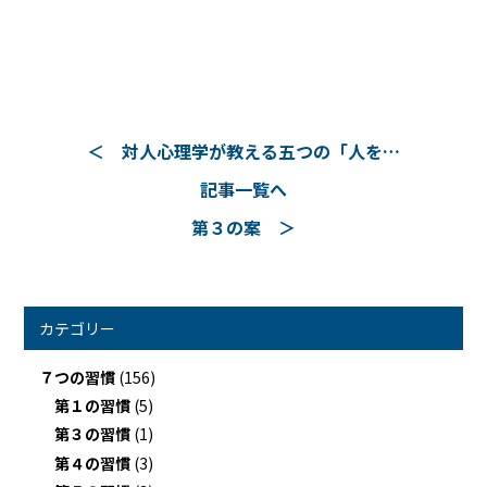
対人心理学が教える五つの「人を…
記事一覧へ
第３の案
カテゴリー
７つの習慣
(156)
第１の習慣
(5)
第３の習慣
(1)
第４の習慣
(3)