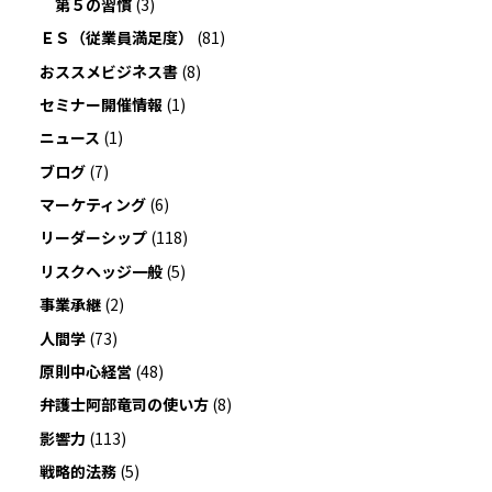
第５の習慣
(3)
ＥＳ（従業員満足度）
(81)
おススメビジネス書
(8)
セミナー開催情報
(1)
ニュース
(1)
ブログ
(7)
マーケティング
(6)
リーダーシップ
(118)
リスクヘッジ一般
(5)
事業承継
(2)
人間学
(73)
原則中心経営
(48)
弁護士阿部竜司の使い方
(8)
影響力
(113)
戦略的法務
(5)