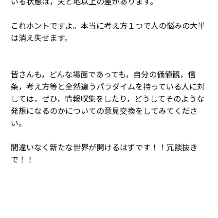
いる状態は，天と地以上の差があります。
これホントですよ。本当に考え方１つで人の悩みの大半
は消え失せます。
皆さんも，どんな場面であっても，自分の価値観，信
条，考え方等と全然違うパラダイムを持っている人に対
しては，ぜひ，情報収集をしたり，どうしてそのような
発想になるのかについての意見交換をしてみてくださ
い。
間違いなく新たな世界が開けるはずです！！冗談抜き
で！！