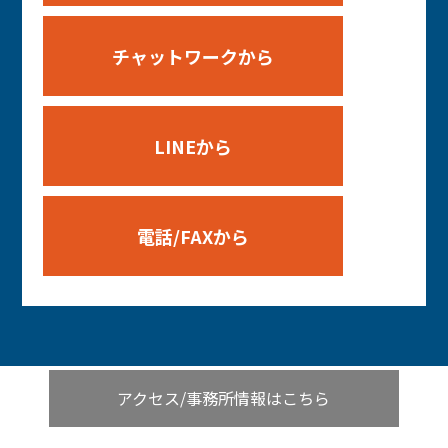
チャットワークから
LINEから
電話/FAXから
アクセス/事務所情報はこちら