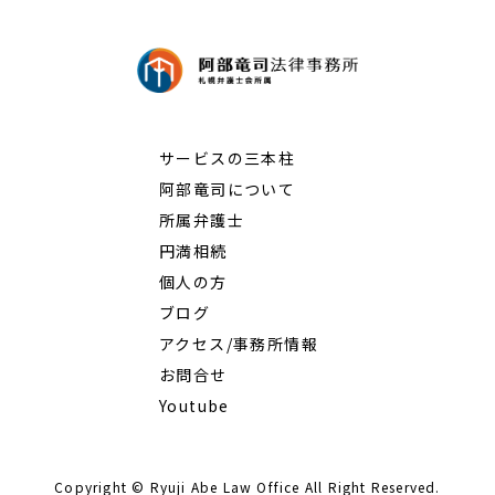
サービスの三本柱
阿部竜司について
所属弁護士
円満相続
個人の方
ブログ
アクセス/事務所情報
お問合せ
Youtube
Copyright © Ryuji Abe Law Office All Right Reserved.