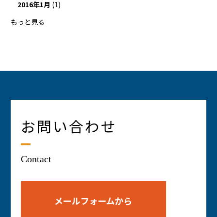
2016年1月
(1)
もっと見る
お問い合わせ
Contact
メールフォームから