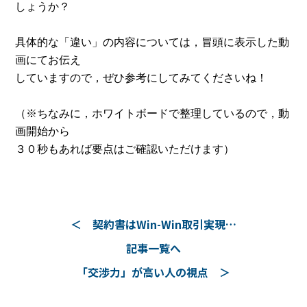
しょうか？
具体的な「違い」の内容については，冒頭に表示した動
画にてお伝え
していますので，ぜひ参考にしてみてくださいね！
（※ちなみに，ホワイトボードで整理しているので，動
画開始から
３０秒もあれば要点はご確認いただけます）
契約書はWin-Win取引実現…
記事一覧へ
「交渉力」が高い人の視点