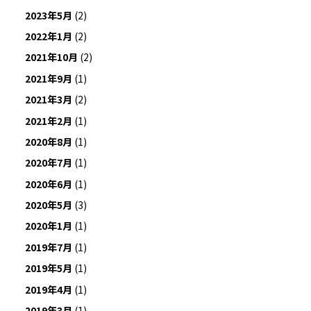
2023年5月
(2)
2022年1月
(2)
2021年10月
(2)
2021年9月
(1)
2021年3月
(2)
2021年2月
(1)
2020年8月
(1)
2020年7月
(1)
2020年6月
(1)
2020年5月
(3)
2020年1月
(1)
2019年7月
(1)
2019年5月
(1)
2019年4月
(1)
2019年3月
(1)