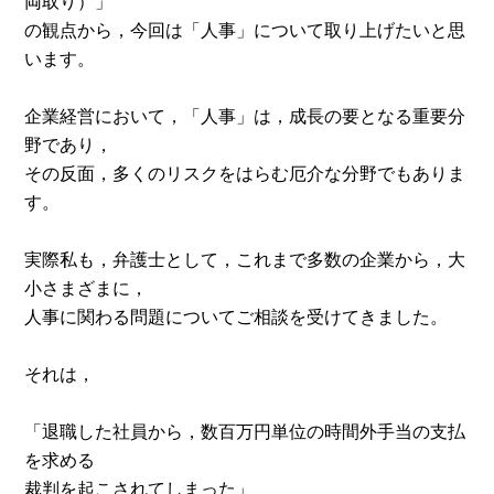
両取り）」
の観点から，今回は「人事」について取り上げたいと思
います。
企業経営において，「人事」は，成長の要となる重要分
野であり，
その反面，多くのリスクをはらむ厄介な分野でもありま
す。
実際私も，弁護士として，これまで多数の企業から，大
小さまざまに，
人事に関わる問題についてご相談を受けてきました。
それは，
「退職した社員から，数百万円単位の時間外手当の支払
を求める
裁判を起こされてしまった」