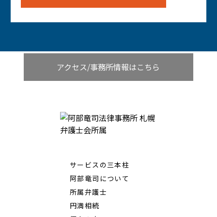
アクセス/事務所情報はこちら
サービスの三本柱
阿部竜司について
所属弁護士
円満相続