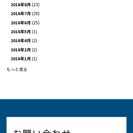
2016年8月
(23)
2016年7月
(29)
2016年6月
(25)
2016年5月
(1)
2016年4月
(2)
2016年2月
(2)
2016年1月
(1)
もっと見る