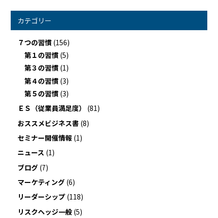
カテゴリー
７つの習慣
(156)
第１の習慣
(5)
第３の習慣
(1)
第４の習慣
(3)
第５の習慣
(3)
ＥＳ（従業員満足度）
(81)
おススメビジネス書
(8)
セミナー開催情報
(1)
ニュース
(1)
ブログ
(7)
マーケティング
(6)
リーダーシップ
(118)
リスクヘッジ一般
(5)