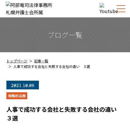
ブログ一覧
トップページ
記事一覧
人事で成功する会社と失敗する会社の違い ３選
2021
10.08
戦略的法務
人事で成功する会社と失敗する会社の違い
３選