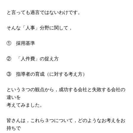
と言っても過言ではないわけです。
そんな「人事」分野に関して，
① 採用基準
② 「人件費」の捉え方
③ 指導者の育成（に対する考え方）
という３つの観点から，成功する会社と失敗する会社の
違いを
考えてみました。
皆さんは，これら３つについて，どのようなお考えをお
持ちで