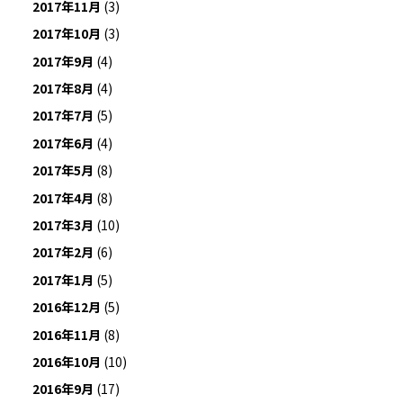
2017年11月
(3)
2017年10月
(3)
2017年9月
(4)
2017年8月
(4)
2017年7月
(5)
2017年6月
(4)
2017年5月
(8)
2017年4月
(8)
2017年3月
(10)
2017年2月
(6)
2017年1月
(5)
2016年12月
(5)
2016年11月
(8)
2016年10月
(10)
2016年9月
(17)