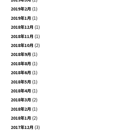
2019年2月
(1)
2019年1月
(1)
2018年12月
(1)
2018年11月
(1)
2018年10月
(2)
2018年9月
(1)
2018年8月
(1)
2018年6月
(1)
2018年5月
(1)
2018年4月
(1)
2018年3月
(2)
2018年2月
(1)
2018年1月
(2)
2017年12月
(3)