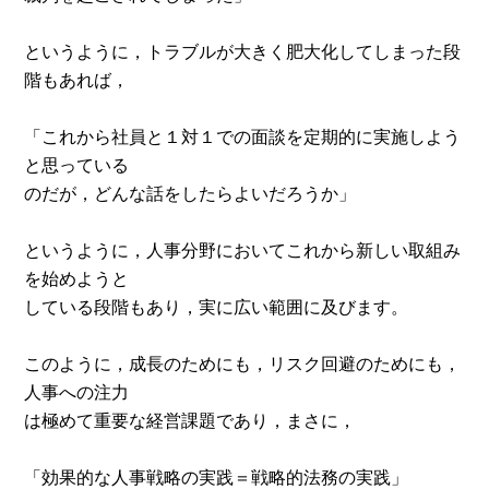
というように，トラブルが大きく肥大化してしまった段
階もあれば，
「これから社員と１対１での面談を定期的に実施しよう
と思っている
のだが，どんな話をしたらよいだろうか」
というように，人事分野においてこれから新しい取組み
を始めようと
している段階もあり，実に広い範囲に及びます。
このように，成長のためにも，リスク回避のためにも，
人事への注力
は極めて重要な経営課題であり，まさに，
「効果的な人事戦略の実践＝戦略的法務の実践」