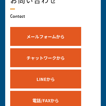
お問い合わせ
Contact
メールフォームから
チャットワークから
LINEから
電話/FAXから