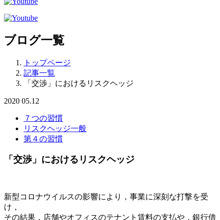
ブログ一覧
トップページ
記事一覧
「交渉」におけるリスクヘッジ
2020
05.12
７つの習慣
リスクヘッジ一般
第４の習慣
「交渉」におけるリスクヘッジ
新型コロナウイルスの影響により，事業に深刻な打撃を受
け，
その結果，店舗やオフィスのテナント賃料の支払や，銀行借