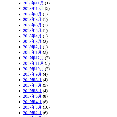
2018年11月
(1)
2018年10月
(2)
2018年9月
(1)
2018年8月
(1)
2018年6月
(1)
2018年5月
(1)
2018年4月
(1)
2018年3月
(2)
2018年2月
(1)
2018年1月
(2)
2017年12月
(3)
2017年11月
(3)
2017年10月
(3)
2017年9月
(4)
2017年8月
(4)
2017年7月
(5)
2017年6月
(4)
2017年5月
(8)
2017年4月
(8)
2017年3月
(10)
2017年2月
(6)