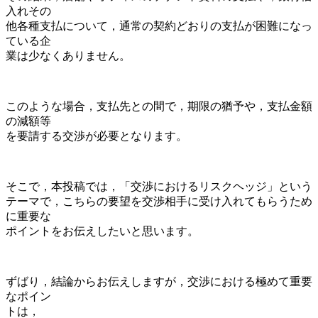
入れその
他各種支払について，通常の契約どおりの支払が困難になっ
ている企
業は少なくありません。
このような場合，支払先との間で，期限の猶予や，支払金額
の減額等
を要請する交渉が必要となります。
そこで，本投稿では，「交渉におけるリスクヘッジ」という
テーマで，こちらの要望を交渉相手に受け入れてもらうため
に重要な
ポイントをお伝えしたいと思います。
ずばり，結論からお伝えしますが，交渉における極めて重要
なポイン
トは，