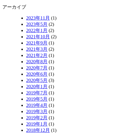
アーカイブ
2023年11月
(1)
2023年5月
(2)
2022年1月
(2)
2021年10月
(2)
2021年9月
(1)
2021年3月
(2)
2021年2月
(1)
2020年8月
(1)
2020年7月
(1)
2020年6月
(1)
2020年5月
(3)
2020年1月
(1)
2019年7月
(1)
2019年5月
(1)
2019年4月
(1)
2019年3月
(1)
2019年2月
(1)
2019年1月
(1)
2018年12月
(1)