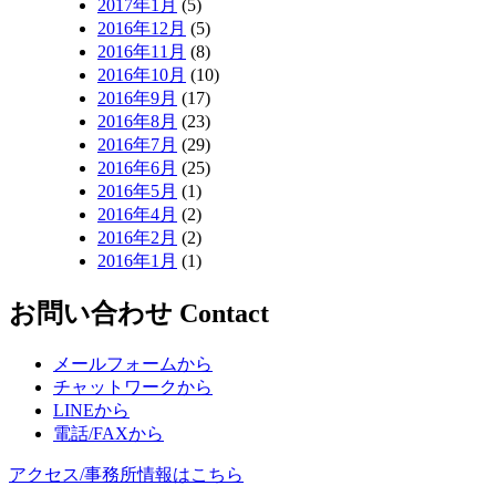
2017年1月
(5)
2016年12月
(5)
2016年11月
(8)
2016年10月
(10)
2016年9月
(17)
2016年8月
(23)
2016年7月
(29)
2016年6月
(25)
2016年5月
(1)
2016年4月
(2)
2016年2月
(2)
2016年1月
(1)
お問い合わせ
Contact
メールフォームから
チャットワークから
LINEから
電話/FAXから
アクセス/事務所情報はこちら