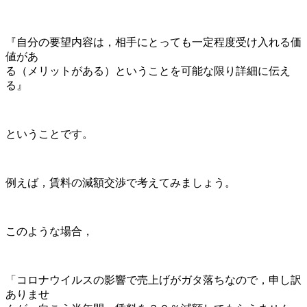
『自分の要望内容は，相手にとっても一定程度受け入れる価
値があ
る（メリットがある）ということを可能な限り詳細に伝え
る』
ということです。
例えば，賃料の減額交渉で考えてみましょう。
このような場合，
「コロナウイルスの影響で売上げがガタ落ちなので，申し訳
ありませ