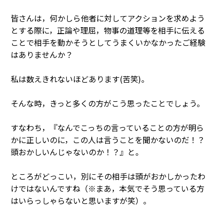
皆さんは，何かしら他者に対してアクションを求めよう
とする際に，正論や理屈，物事の道理等を相手に伝える
ことで相手を動かそうとしてうまくいかなかったご経験
はありませんか？
私は数えきれないほどあります(苦笑)。
そんな時，きっと多くの方がこう思ったことでしょう。
すなわち，『なんでこっちの言っていることの方が明ら
かに正しいのに，この人は言うことを聞かないのだ！？
頭おかしいんじゃないのか！？』と。
ところがどっこい，別にその相手は頭がおかしかったわ
けではないんですね（※まあ，本気でそう思っている方
はいらっしゃらないと思いますが笑）。