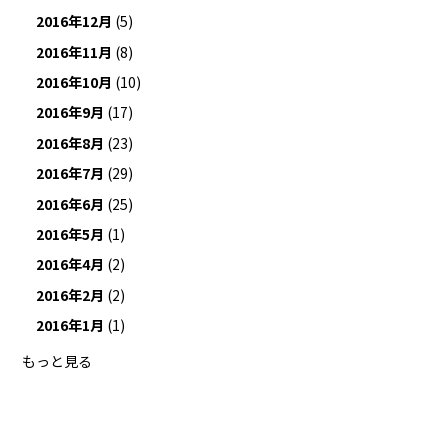
2016年12月
(5)
2016年11月
(8)
2016年10月
(10)
2016年9月
(17)
2016年8月
(23)
2016年7月
(29)
2016年6月
(25)
2016年5月
(1)
2016年4月
(2)
2016年2月
(2)
2016年1月
(1)
もっと見る