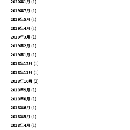
2020年1月
(1)
2019年7月
(1)
2019年5月
(1)
2019年4月
(1)
2019年3月
(1)
2019年2月
(1)
2019年1月
(1)
2018年12月
(1)
2018年11月
(1)
2018年10月
(2)
2018年9月
(1)
2018年8月
(1)
2018年6月
(1)
2018年5月
(1)
2018年4月
(1)