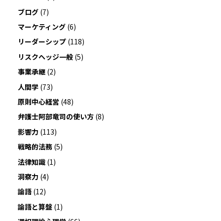
ブログ
(7)
マーケティング
(6)
リーダーシップ
(118)
リスクヘッジ一般
(5)
事業承継
(2)
人間学
(73)
原則中心経営
(48)
弁護士阿部竜司の使い方
(8)
影響力
(113)
戦略的法務
(5)
法律知識
(1)
洞察力
(4)
論語
(12)
論語と算盤
(1)