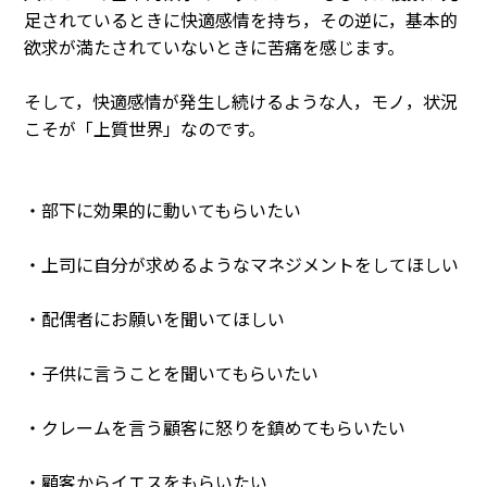
足されているときに快適感情を持ち，その逆に，基本的
欲求が満たされていないときに苦痛を感じます。
そして，快適感情が発生し続けるような人，モノ，状況
こそが「上質世界」なのです。
・部下に効果的に動いてもらいたい
・上司に自分が求めるようなマネジメントをしてほしい
・配偶者にお願いを聞いてほしい
・子供に言うことを聞いてもらいたい
・クレームを言う顧客に怒りを鎮めてもらいたい
・顧客からイエスをもらいたい