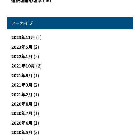
選択理論心理学
(66)
アーカイブ
2023年11月
(1)
2023年5月
(2)
2022年1月
(2)
2021年10月
(2)
2021年9月
(1)
2021年3月
(2)
2021年2月
(1)
2020年8月
(1)
2020年7月
(1)
2020年6月
(1)
2020年5月
(3)