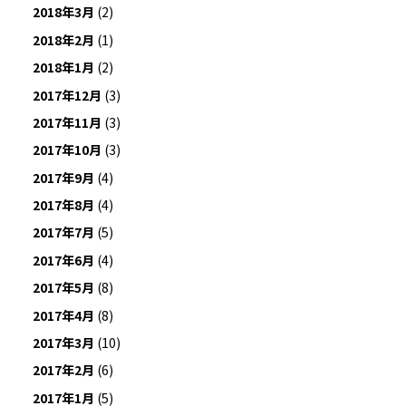
2018年3月
(2)
2018年2月
(1)
2018年1月
(2)
2017年12月
(3)
2017年11月
(3)
2017年10月
(3)
2017年9月
(4)
2017年8月
(4)
2017年7月
(5)
2017年6月
(4)
2017年5月
(8)
2017年4月
(8)
2017年3月
(10)
2017年2月
(6)
2017年1月
(5)