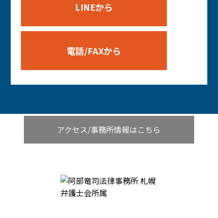
LINEから
電話/FAXから
アクセス/事務所情報はこちら