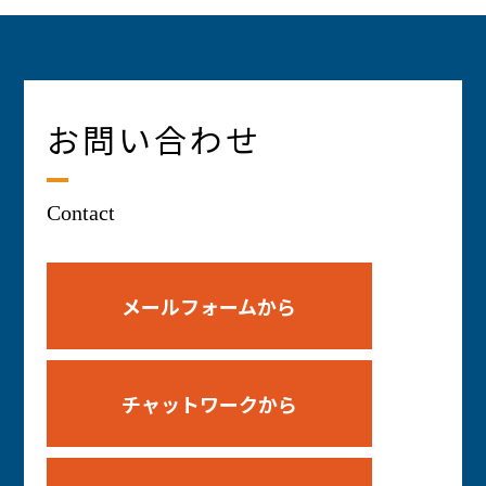
お問い合わせ
Contact
メールフォームから
チャットワークから