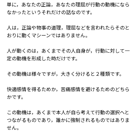
単に，あなたの正論，あなたの理屈が行動の動機になら
なかったというそれだけの話なのです。
人は，正論や物事の道理，理屈などを言われたらそのと
おりに動くマシーンではありません。
人が動くのは，あくまでその人自身が，行動に対して一
定の動機を形成した時だけです。
その動機は様々ですが，大きく分けると２種類です。
快適感情を得るためか，苦痛感情を避けるためのどちら
かです。
この動機は，あくまで本人が自ら考えて行動の選択へと
つながるものであり，誰かに強制されるものではありま
せん。