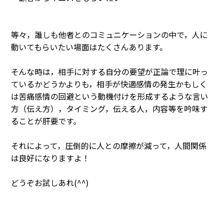
等々，誰しも他者とのコミュニケーションの中で，人に
動いてもらいたい場面はたくさんあります。
そんな時は，相手に対する自分の要望が正論で理に叶っ
ているかどうかよりも，相手が快適感情の発生かもしく
は苦痛感情の回避という動機付けを形成するような言い
方（伝え方），タイミング，伝える人，内容等を吟味す
ることが肝要です。
それによって，圧倒的に人との摩擦が減って，人間関係
は良好になりますよ！
どうぞお試しあれ(^^)