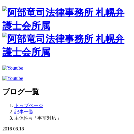
ブログ一覧
トップページ
記事一覧
主体性≒「事前対応」
2016
08.18