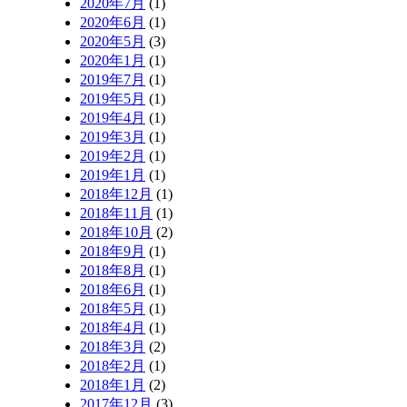
2020年7月
(1)
2020年6月
(1)
2020年5月
(3)
2020年1月
(1)
2019年7月
(1)
2019年5月
(1)
2019年4月
(1)
2019年3月
(1)
2019年2月
(1)
2019年1月
(1)
2018年12月
(1)
2018年11月
(1)
2018年10月
(2)
2018年9月
(1)
2018年8月
(1)
2018年6月
(1)
2018年5月
(1)
2018年4月
(1)
2018年3月
(2)
2018年2月
(1)
2018年1月
(2)
2017年12月
(3)