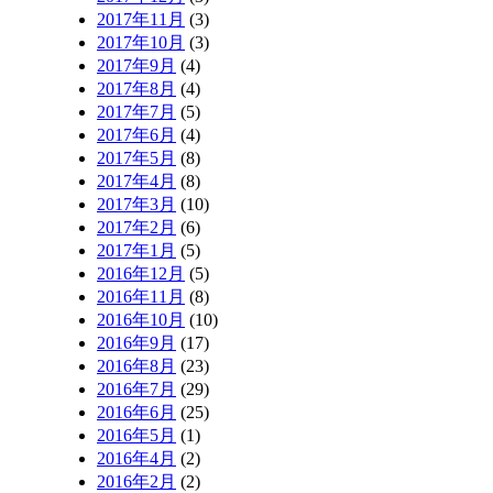
2017年11月
(3)
2017年10月
(3)
2017年9月
(4)
2017年8月
(4)
2017年7月
(5)
2017年6月
(4)
2017年5月
(8)
2017年4月
(8)
2017年3月
(10)
2017年2月
(6)
2017年1月
(5)
2016年12月
(5)
2016年11月
(8)
2016年10月
(10)
2016年9月
(17)
2016年8月
(23)
2016年7月
(29)
2016年6月
(25)
2016年5月
(1)
2016年4月
(2)
2016年2月
(2)