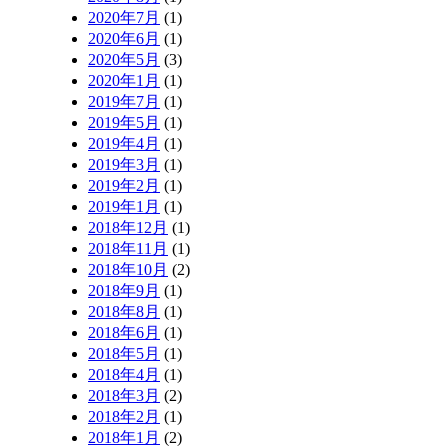
2020年7月
(1)
2020年6月
(1)
2020年5月
(3)
2020年1月
(1)
2019年7月
(1)
2019年5月
(1)
2019年4月
(1)
2019年3月
(1)
2019年2月
(1)
2019年1月
(1)
2018年12月
(1)
2018年11月
(1)
2018年10月
(2)
2018年9月
(1)
2018年8月
(1)
2018年6月
(1)
2018年5月
(1)
2018年4月
(1)
2018年3月
(2)
2018年2月
(1)
2018年1月
(2)