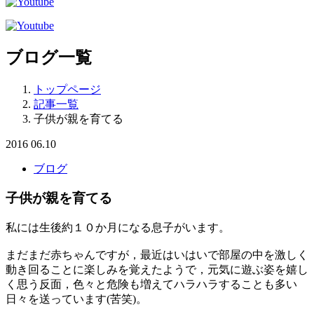
ブログ一覧
トップページ
記事一覧
子供が親を育てる
2016
06.10
ブログ
子供が親を育てる
私には生後約１０か月になる息子がいます。
まだまだ赤ちゃんですが，最近はいはいで部屋の中を激しく
動き回ることに楽しみを覚えたようで，元気に遊ぶ姿を嬉し
く思う反面，色々と危険も増えてハラハラすることも多い
日々を送っています(苦笑)。