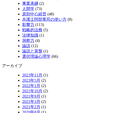
事業承継
(2)
人間学
(73)
原則中心経営
(48)
弁護士阿部竜司の使い方
(8)
影響力
(113)
戦略的法務
(5)
法律知識
(1)
洞察力
(4)
論語
(12)
論語と算盤
(1)
選択理論心理学
(66)
アーカイブ
2023年11月
(1)
2023年5月
(2)
2022年1月
(2)
2021年10月
(2)
2021年9月
(1)
2021年3月
(2)
2021年2月
(1)
2020年8月
(1)