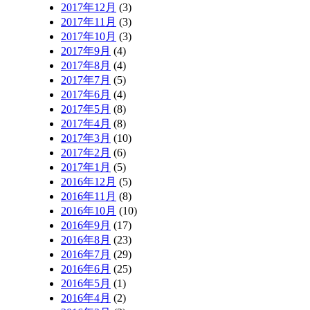
2017年12月
(3)
2017年11月
(3)
2017年10月
(3)
2017年9月
(4)
2017年8月
(4)
2017年7月
(5)
2017年6月
(4)
2017年5月
(8)
2017年4月
(8)
2017年3月
(10)
2017年2月
(6)
2017年1月
(5)
2016年12月
(5)
2016年11月
(8)
2016年10月
(10)
2016年9月
(17)
2016年8月
(23)
2016年7月
(29)
2016年6月
(25)
2016年5月
(1)
2016年4月
(2)