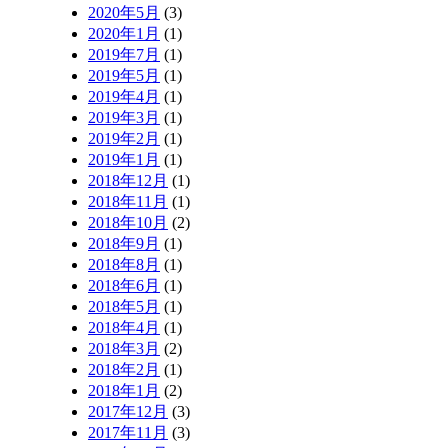
2020年5月
(3)
2020年1月
(1)
2019年7月
(1)
2019年5月
(1)
2019年4月
(1)
2019年3月
(1)
2019年2月
(1)
2019年1月
(1)
2018年12月
(1)
2018年11月
(1)
2018年10月
(2)
2018年9月
(1)
2018年8月
(1)
2018年6月
(1)
2018年5月
(1)
2018年4月
(1)
2018年3月
(2)
2018年2月
(1)
2018年1月
(2)
2017年12月
(3)
2017年11月
(3)