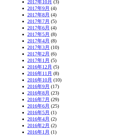
2017年10月
(3)
2017年9月
(4)
2017年8月
(4)
2017年7月
(5)
2017年6月
(4)
2017年5月
(8)
2017年4月
(8)
2017年3月
(10)
2017年2月
(6)
2017年1月
(5)
2016年12月
(5)
2016年11月
(8)
2016年10月
(10)
2016年9月
(17)
2016年8月
(23)
2016年7月
(29)
2016年6月
(25)
2016年5月
(1)
2016年4月
(2)
2016年2月
(2)
2016年1月
(1)