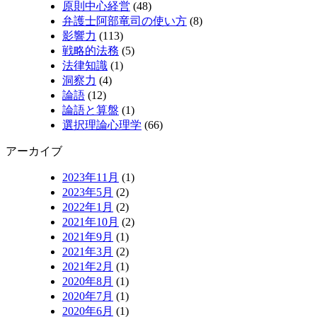
原則中心経営
(48)
弁護士阿部竜司の使い方
(8)
影響力
(113)
戦略的法務
(5)
法律知識
(1)
洞察力
(4)
論語
(12)
論語と算盤
(1)
選択理論心理学
(66)
アーカイブ
2023年11月
(1)
2023年5月
(2)
2022年1月
(2)
2021年10月
(2)
2021年9月
(1)
2021年3月
(2)
2021年2月
(1)
2020年8月
(1)
2020年7月
(1)
2020年6月
(1)