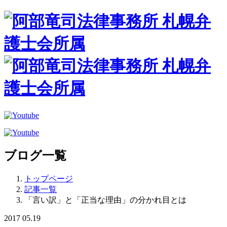
ブログ一覧
トップページ
記事一覧
「言い訳」と「正当な理由」の分かれ目とは
2017
05.19