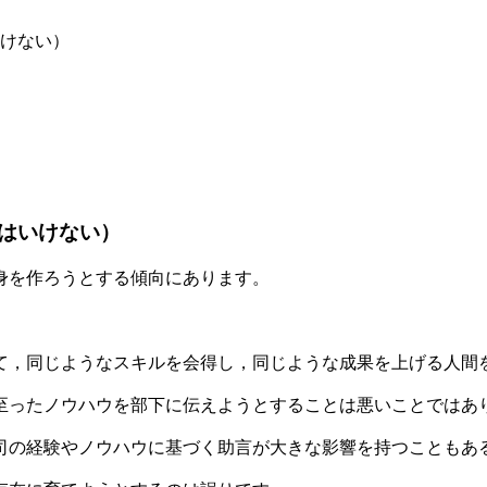
けない）
はいけない）
身を作ろうとする傾向にあります。
て，同じようなスキルを会得し，同じような成果を上げる人間
至ったノウハウを部下に伝えようとすることは悪いことではあ
司の経験やノウハウに基づく助言が大きな影響を持つこともあ