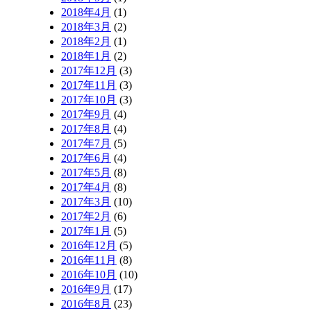
2018年4月
(1)
2018年3月
(2)
2018年2月
(1)
2018年1月
(2)
2017年12月
(3)
2017年11月
(3)
2017年10月
(3)
2017年9月
(4)
2017年8月
(4)
2017年7月
(5)
2017年6月
(4)
2017年5月
(8)
2017年4月
(8)
2017年3月
(10)
2017年2月
(6)
2017年1月
(5)
2016年12月
(5)
2016年11月
(8)
2016年10月
(10)
2016年9月
(17)
2016年8月
(23)