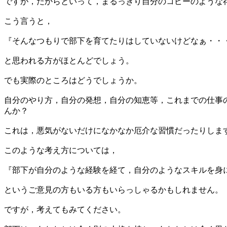
ですが，だからといって，まるっきり自分のコピーのような
こう言うと，
『そんなつもりで部下を育てたりはしていないけどなぁ・・
と思われる方がほとんどでしょう。
でも実際のところはどうでしょうか。
自分のやり方，自分の発想，自分の知恵等，これまでの仕事
んか？
これは，悪気がないだけになかなか厄介な習慣だったりしま
このような考え方については，
『部下が自分のような経験を経て，自分のようなスキルを身
というご意見の方もいる方もいらっしゃるかもしれません。
ですが，考えてもみてください。