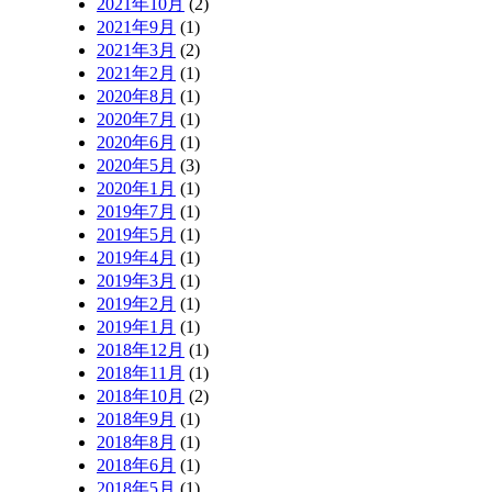
2021年10月
(2)
2021年9月
(1)
2021年3月
(2)
2021年2月
(1)
2020年8月
(1)
2020年7月
(1)
2020年6月
(1)
2020年5月
(3)
2020年1月
(1)
2019年7月
(1)
2019年5月
(1)
2019年4月
(1)
2019年3月
(1)
2019年2月
(1)
2019年1月
(1)
2018年12月
(1)
2018年11月
(1)
2018年10月
(2)
2018年9月
(1)
2018年8月
(1)
2018年6月
(1)
2018年5月
(1)