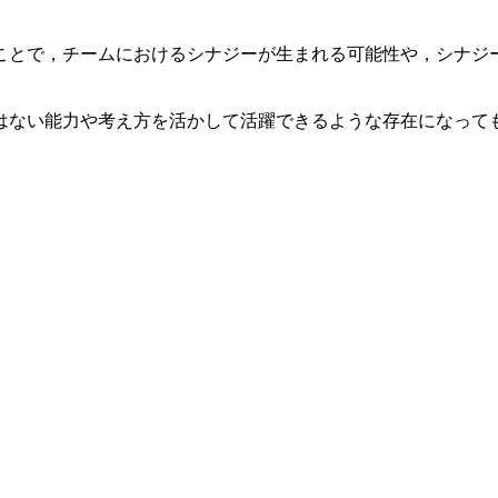
ことで，チームにおけるシナジーが生まれる可能性や，シナジ
はない能力や考え方を活かして活躍できるような存在になって